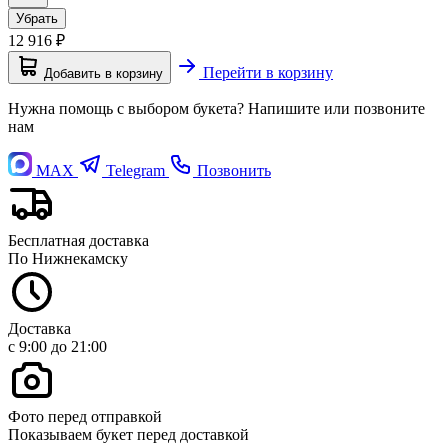
Убрать
12 916
₽
Перейти в корзину
Добавить в корзину
Нужна помощь с выбором букета? Напишите или позвоните
нам
MAX
Telegram
Позвонить
Бесплатная доставка
По Нижнекамску
Доставка
с 9:00 до 21:00
Фото перед отправкой
Показываем букет перед доставкой