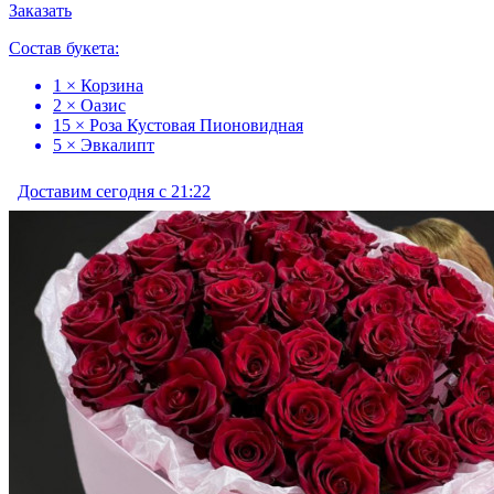
Заказать
Состав букета:
1 × Корзина
2 × Оазис
15 × Роза Кустовая Пионовидная
5 × Эвкалипт
Доставим сегодня с 21:22