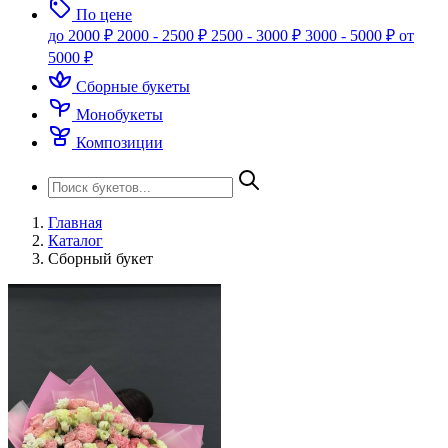
По цене
до 2000 ₽
2000 - 2500 ₽
2500 - 3000 ₽
3000 - 5000 ₽
от
5000 ₽
Сборные букеты
Монобукеты
Композиции
Главная
Каталог
Сборный букет