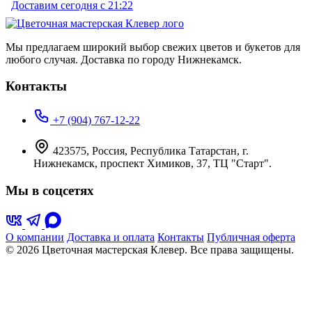
Доставим сегодня с 21:22
Мы предлагаем широкий выбор свежих цветов и букетов для
любого случая. Доставка по городу Нижнекамск.
Контакты
+7 (904) 767-12-22
423575, Россия, Республика Татарстан, г.
Нижнекамск, проспект Химиков, 37, ТЦ "Старт".
Мы в соцсетях
О компании
Доставка и оплата
Контакты
Публичная оферта
© 2026 Цветочная мастерская Клевер. Все права защищены.