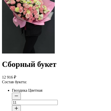
Сборный букет
12 916
₽
Состав букета:
Гвоздика Цветная