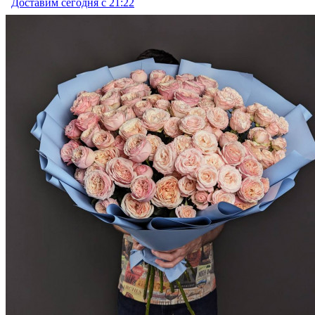
Доставим сегодня с 21:22