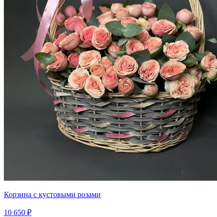
Корзина с кустовыми розами
10 650 ₽