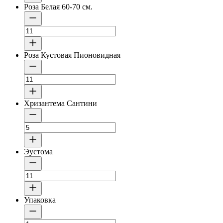
Роза Белая 60-70 см.
Роза Кустовая Пионовидная
Хризантема Сантини
Эустома
Упаковка