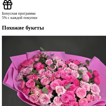
Бонусная программа
5% с каждой покупки
Похожие букеты