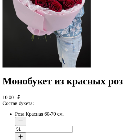
Монобукет из красных роз
10 001
₽
Состав букета:
Роза Красная 60-70 см.