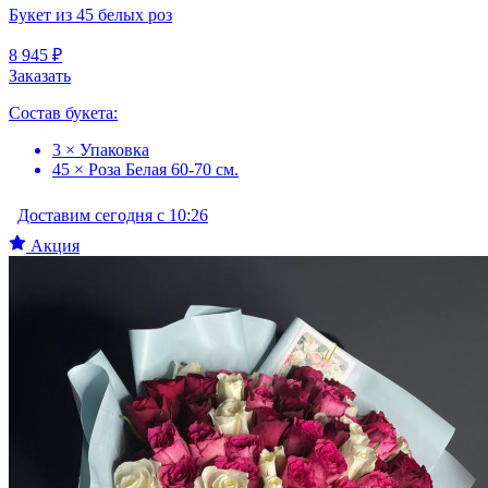
Букет из 45 белых роз
8 945 ₽
Заказать
Состав букета:
3 × Упаковка
45 × Роза Белая 60-70 см.
Доставим сегодня с 10:26
Акция