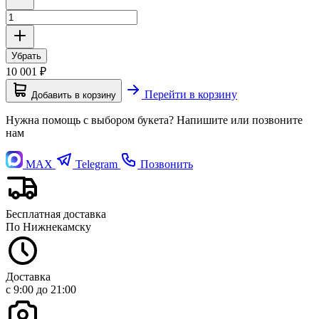
Убрать
10 001
₽
Перейти в корзину
Добавить в корзину
Нужна помощь с выбором букета? Напишите или позвоните
нам
MAX
Telegram
Позвонить
Бесплатная доставка
По Нижнекамску
Доставка
с 9:00 до 21:00