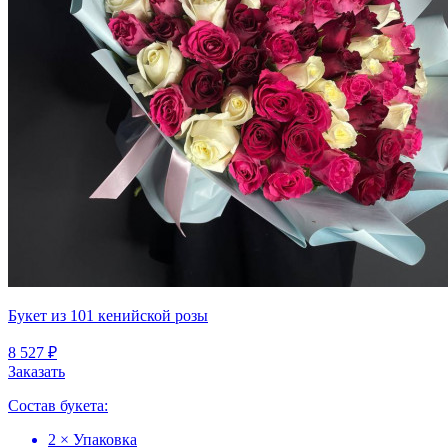
Букет из 101 кенийской розы
8 527 ₽
Заказать
Состав букета:
2 × Упаковка