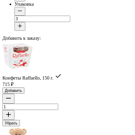
Упаковка
Добавить к заказу:
Конфеты Raffaello, 150 г.
715
₽
Добавить
Убрать