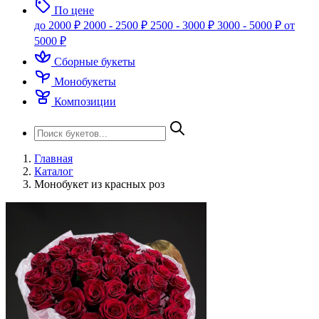
По цене
до 2000 ₽
2000 - 2500 ₽
2500 - 3000 ₽
3000 - 5000 ₽
от
5000 ₽
Сборные букеты
Монобукеты
Композиции
Главная
Каталог
Монобукет из красных роз