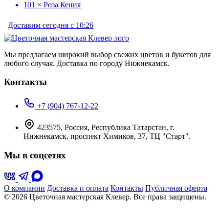
101 × Роза Кения
Доставим сегодня с 10:26
Мы предлагаем широкий выбор свежих цветов и букетов для
любого случая. Доставка по городу Нижнекамск.
Контакты
+7 (904) 767-12-22
423575, Россия, Республика Татарстан, г.
Нижнекамск, проспект Химиков, 37, ТЦ "Старт".
Мы в соцсетях
О компании
Доставка и оплата
Контакты
Публичная оферта
© 2026 Цветочная мастерская Клевер. Все права защищены.