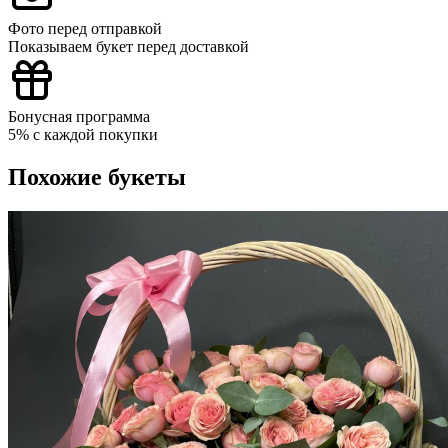
Фото перед отправкой
Показываем букет перед доставкой
Бонусная программа
5% с каждой покупки
Похожие букеты