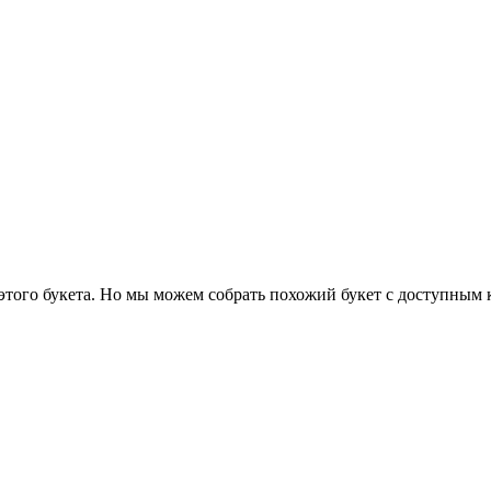
 этого букета. Но мы можем собрать похожий букет с доступным