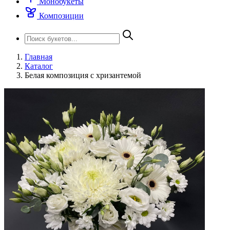
Монобукеты
Композиции
Главная
Каталог
Белая композиция с хризантемой