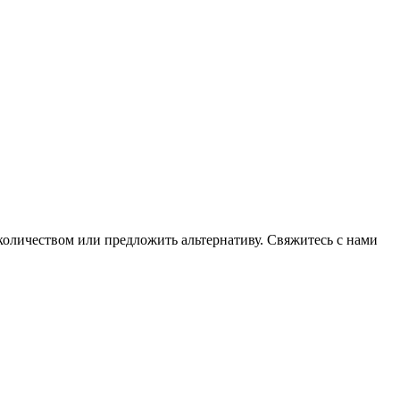
 количеством или предложить альтернативу. Свяжитесь с нами