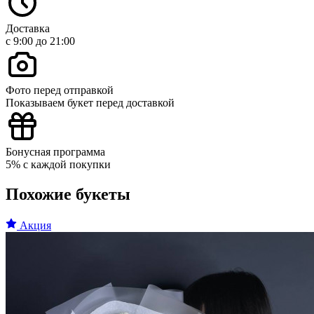
Доставка
с 9:00 до 21:00
Фото перед отправкой
Показываем букет перед доставкой
Бонусная программа
5% с каждой покупки
Похожие букеты
Акция