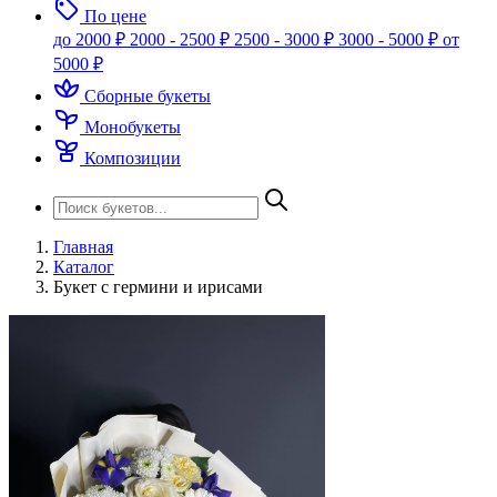
По цене
до 2000 ₽
2000 - 2500 ₽
2500 - 3000 ₽
3000 - 5000 ₽
от
5000 ₽
Сборные букеты
Монобукеты
Композиции
Главная
Каталог
Букет с гермини и ирисами