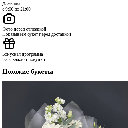
Доставка
с 9:00 до 21:00
Фото перед отправкой
Показываем букет перед доставкой
Бонусная программа
5% с каждой покупки
Похожие букеты