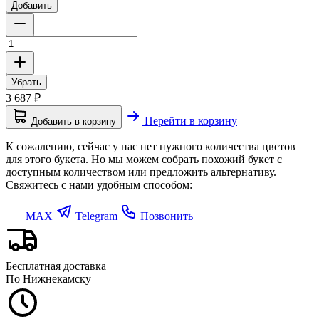
Добавить
Убрать
3 687
₽
Перейти в корзину
Добавить в корзину
К сожалению, сейчас у нас нет нужного количества цветов
для этого букета. Но мы можем собрать похожий букет с
доступным количеством или предложить альтернативу.
Свяжитесь с нами удобным способом:
MAX
Telegram
Позвонить
Бесплатная доставка
По Нижнекамску