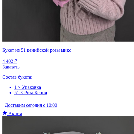
Букет из 51 кенийской розы микс
4 402 ₽
Заказать
Состав букета:
1 × Упаковка
51 × Роза Кения
Доставим сегодня с 10:00
Акция