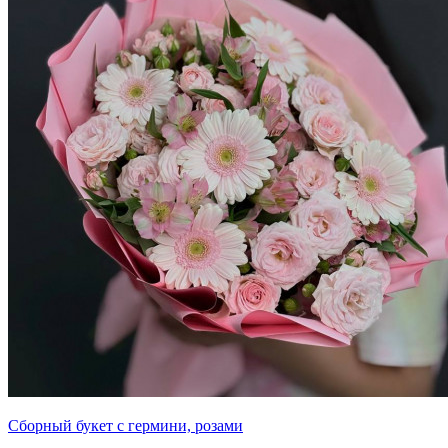
Сборный букет с гермини, розами