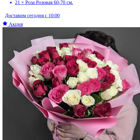
21 × Роза Розовая 60-70 см.
Доставим сегодня с 10:00
Акция