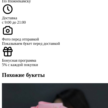
По Нижнекамску
Доставка
с 9:00 до 21:00
Фото перед отправкой
Показываем букет перед доставкой
Бонусная программа
5% с каждой покупки
Похожие букеты