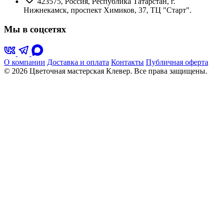
423575, Россия, Республика Татарстан, г.
Нижнекамск, проспект Химиков, 37, ТЦ "Старт".
Мы в соцсетях
О компании
Доставка и оплата
Контакты
Публичная оферта
© 2026 Цветочная мастерская Клевер. Все права защищены.