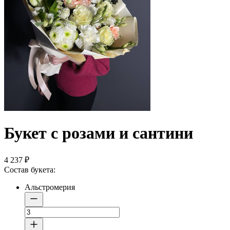
Букет с розами и сантини
4 237
₽
Состав букета:
Альстромерия